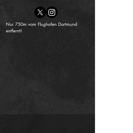
Nur 750m vom Flughafen Dortmund
entfernt!