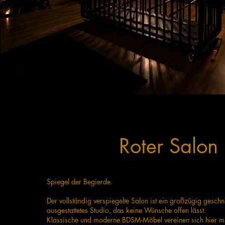
Roter Salon
Spiegel der Begierde.
Der vollständig verspiegelte Salon ist ein großzügig geschni
ausgestattetes Studio, das keine Wünsche offen lässt.
Klassische und moderne BDSM-Möbel vereinen sich hier mi