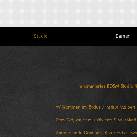
Studio
Damen
renommiertes BDSM Studio fü
Willkommen im Exclusiv Institut Malbert 
Dem Ort, an dem kultivierte Sinnlichkei
Ambitionierte Dominas, Bizarrladys, Swi