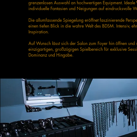
grenzenlosen Auswahl an hochwertigen Equipment. Ideale
individuelle Fantasien und Neigungen auf eindrucksvolle W
Die allumfassende Spiegelung eröffnet faszinierende Persp
einen tiefen Blick in die wahre Welt des BDSM. Intensiv, ehr
Inspiration.
Auf Wunsch lässt sich der Salon zum Foyer hin öffnen und s
einzigartigen, großzügigen Spielbereich für exklusive Sessi
Dominanz und Hingabe.