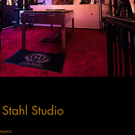
Stahl Studio
sequenz.