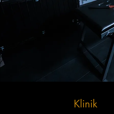
Klinik