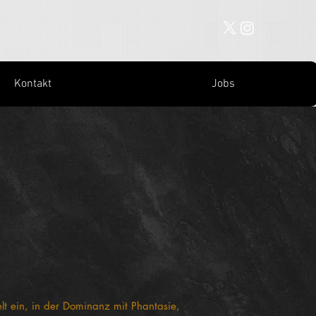
Kontakt
Jobs
e
lt ein, in der Dominanz mit Phantasie,